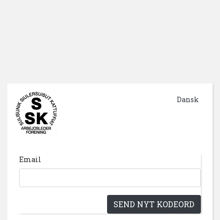
Dansk
Email